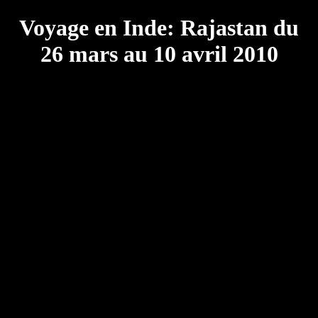
Voyage en Inde: Rajastan du
26 mars au 10 avril 2010