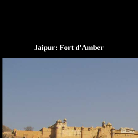
Jaipur: Fort d'Amber