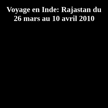
Voyage en Inde: Rajastan du
26 mars au 10 avril 2010