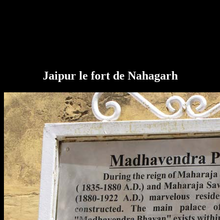
Jaipur le fort de Nahagarh