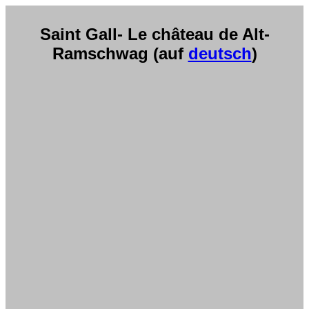
Saint Gall- Le château de Alt-
Ramschwag (auf
deutsch
)