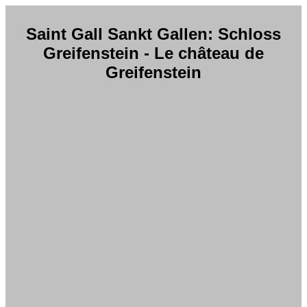
Saint Gall Sankt Gallen: Schloss
Greifenstein - Le château de
Greifenstein