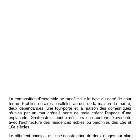
La composition d'ensemble se modèle sur le type du carré de cour
fermé. Etablies en axes parallèles au dos de la maison de maître,
deux dépendances, une tour-porte et la maison des domestiques
réunies par un mur crénelé sorte de braie créent l'espace d'une
esplanade. Greifenstein montre dès lors une conformité évidente
avec l'architecture des résidences nobles ou baronnies des 15e et
16e siècles.
Le bâtiment principal est une construction de deux étages sur plan