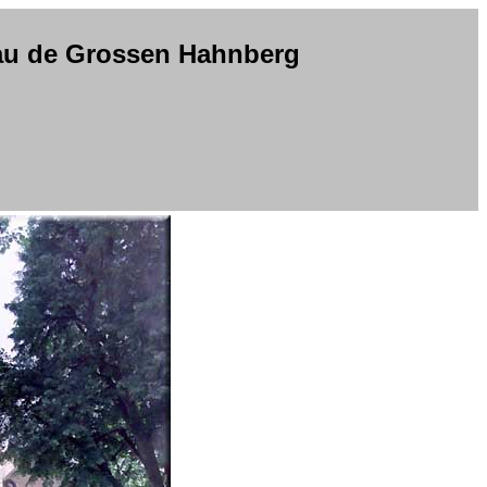
eau de Grossen Hahnberg