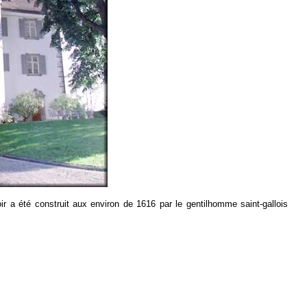
ir a été construit aux environ de 1616 par le gentilhomme saint-gallois