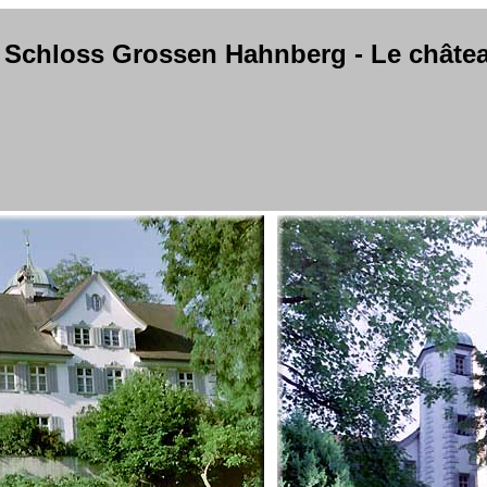
n: Schloss Grossen Hahnberg - Le chât