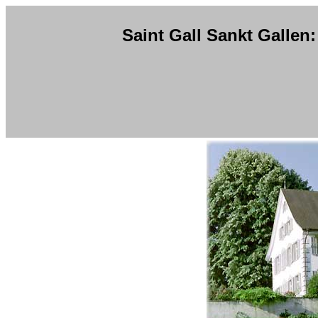
Saint Gall Sankt Galle