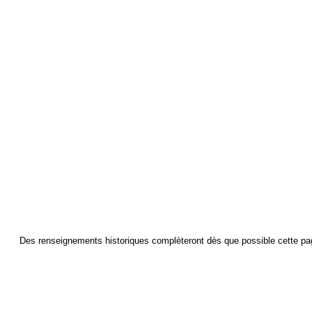
Des renseignements historiques complèteront dès que possible cette p