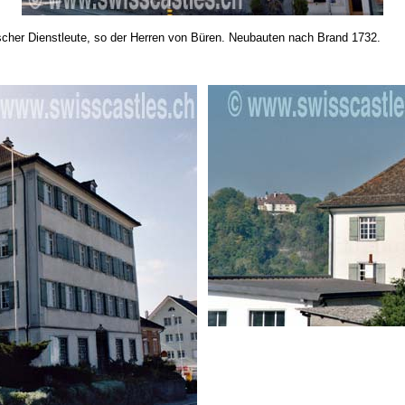
llischer Dienstleute, so der Herren von Büren. Neubauten nach Brand 1732.
.