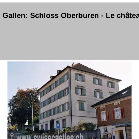
t Gallen: Schloss Oberburen - Le chât