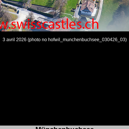
3 avril 2026 (photo no hofwil_munchenbuchsee_030426_03)