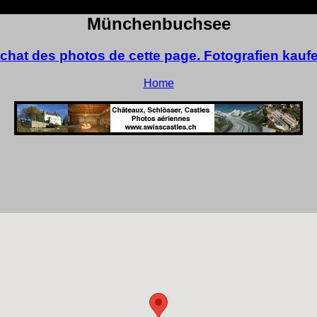
Münchenbuchsee
chat des photos de cette page. Fotografien kauf
Home