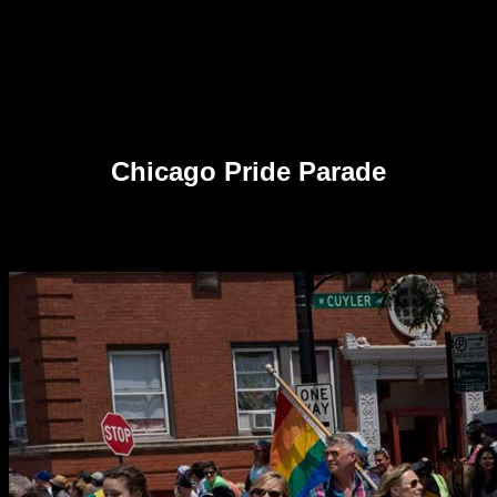
Chicago Pride Parade