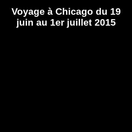
Voyage à Chicago du 19
juin au 1er juillet 2015