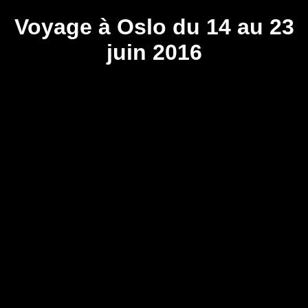
Voyage à Oslo du 14 au 23
juin 2016