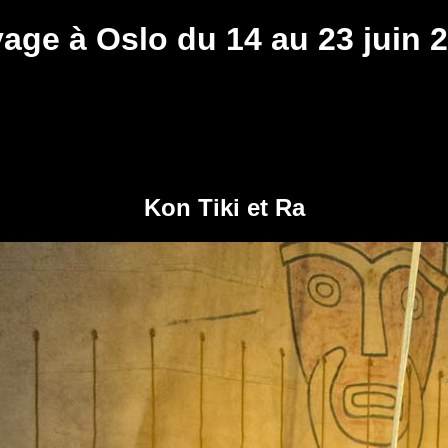
age à Oslo du 14 au 23 juin 
Kon Tiki et Ra