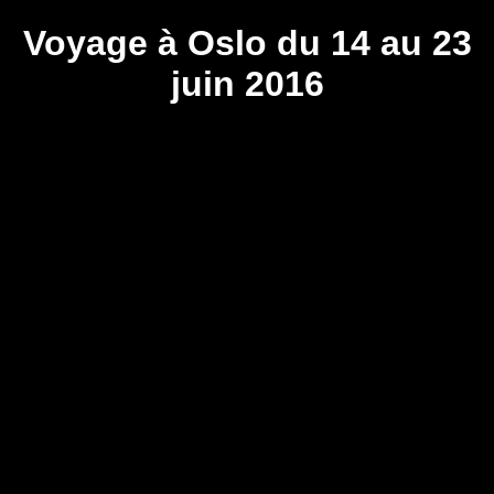
Voyage à Oslo du 14 au 23
juin 2016