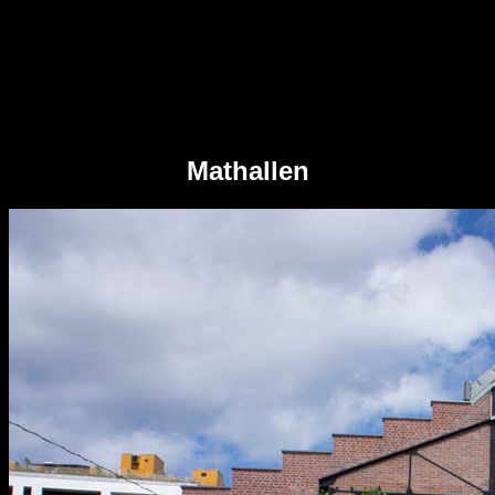
Mathallen