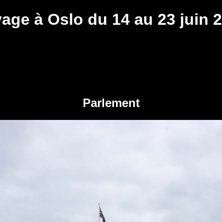
age à Oslo du 14 au 23 juin 
Parlement