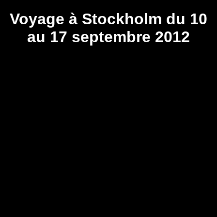
Voyage à Stockholm du 10
au 17 septembre 2012