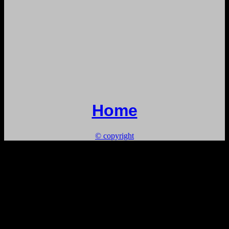
Home
© copyright