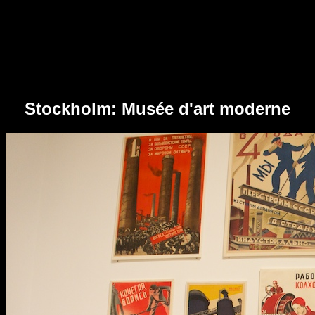
Stockholm: Musée d'art moderne