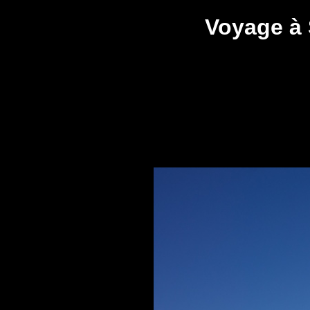
Voyage à 