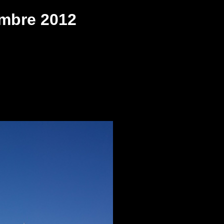
embre 2012