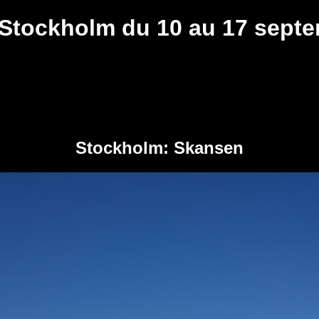
Stockholm du 10 au 17 sept
Stockholm: Skansen