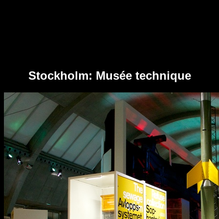
Stockholm: Musée technique