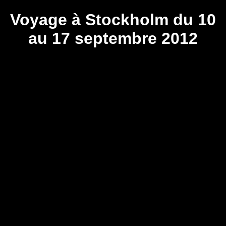
Voyage à Stockholm du 10
au 17 septembre 2012