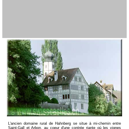
L'ancien domaine rural de Hahnberg se situe à mi-chemin entre
Saint-Gall et Arbon, au coeur d'une contrée riante où les vignes