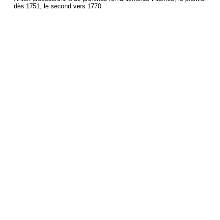
dès 1751, le second vers 1770.