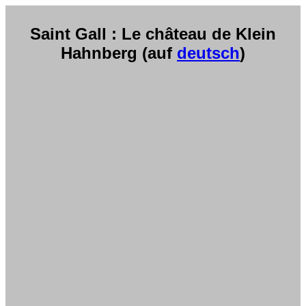
Saint Gall : Le château de Klein
Hahnberg (auf
deutsch
)